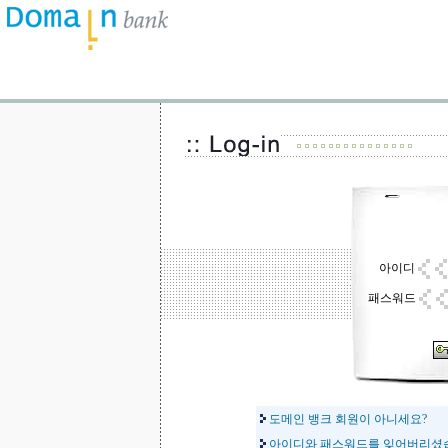
아이디
패스워드
도메인 뱅크 회원이 아니세요?
아이디와 패스워드를 잊어버리셨