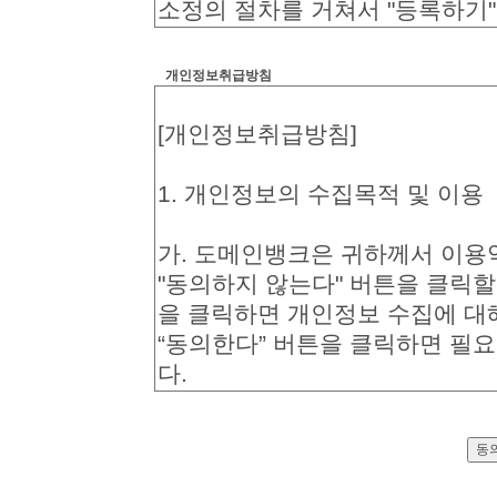
개인정보취급방침