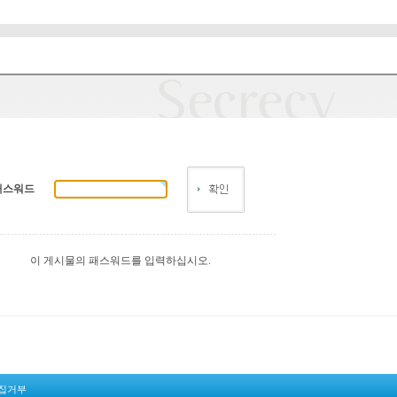
패스워드
이 게시물의 패스워드를 입력하십시오.
집거부