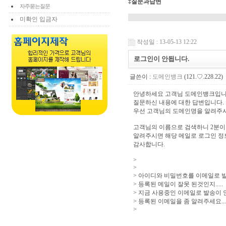
‡질문과답변
자주묻는질문
미확인 입금자
작성일 : 13-05-13 12:22
로그인이 안됩니다.
글쓴이 :
도메인뱅크
(121.♡.228.22)
안녕하세요 고객님 도메인뱅크입니
질문하신 내용에 대한 답변입니다.
우선 고객님의 도메인명을 알려주시
고객님의 이름으로 검색하니 2분이
알려주시면 해당 메일로 로그인 정
감사합니다.
>
>
> 아이디와 비밀번호를 이메일로 발
> 등록된 메일이 잘못 된것인지.....
> 지금 사용중인 이메일로 발송이 
> 등록된 이메일을 좀 알려주세요...
>