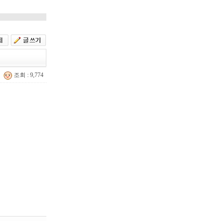
조회 : 9,774