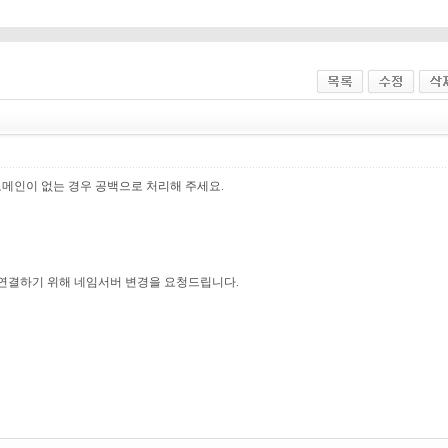
도메인이 없는 경우 공백으로 처리해 주세요.
연결하기 위해 네임서버 변경을 요청드립니다.