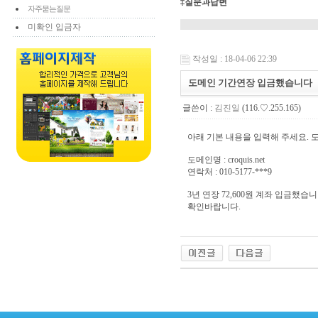
‡질문과답변
자주묻는질문
미확인 입금자
작성일 : 18-04-06 22:39
도메인 기간연장 입금했습니다
글쓴이 :
김진일
(116.♡.255.165)
아래 기본 내용을 입력해 주세요. 
도메인명 : croquis.net
연락처 : 010-5177-***9
3년 연장 72,600원 계좌 입금했습니
확인바랍니다.