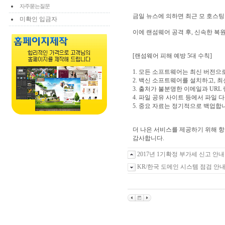
자주묻는질문
금일 뉴스에 의하면 최근 모 호스팅
미확인 입금자
이에 랜섬웨어 공격 후, 신속한 복
[랜섬웨어 피해 예방 5대 수칙]
1. 모든 소프트웨어는 최신 버전
2. 백신 소프트웨어를 설치하고, 
3. 출처가 불분명한 이메일과 URL
4. 파일 공유 사이트 등에서 파일 
5. 중요 자료는 정기적으로 백업합
더 나은 서비스를 제공하기 위해 
감사합니다.
2017년 1기확정 부가세 신고 안내
KR/한국 도메인 시스템 점검 안