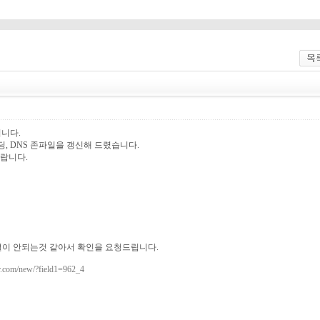
니다.
, DNS 존파일을 갱신해 드렸습니다.
바랍니다.
결이 안되는것 같아서 확인을 요청드립니다.
ur.com/new/?field1=962_4