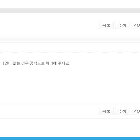
도메인이 없는 경우 공백으로 처리해 주세요.