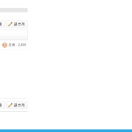
조회 : 2,410