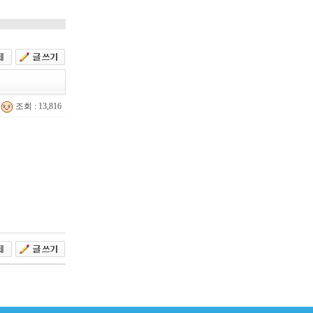
조회 : 13,816