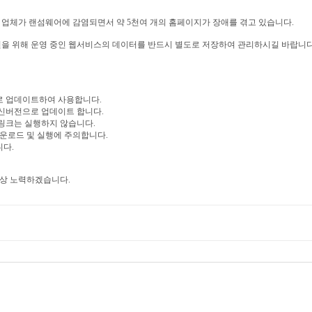
 업체가 랜섬웨어에 감염되면서 약 5천여 개의 홈페이지가 장애를 겪고 있습니다.
원을 위해 운영 중인 웹서비스의 데이터를 반드시 별도로 저장하여 관리하시길 바랍니다
으로 업데이트하여 사용합니다.
최신버전으로 업데이트 합니다.
 링크는 실행하지 않습니다.
다운로드 및 실행에 주의합니다.
니다.
항상 노력하겠습니다.
내