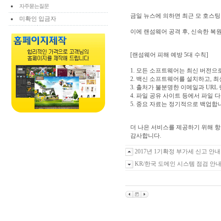
자주묻는질문
금일 뉴스에 의하면 최근 모 호스팅
미확인 입금자
이에 랜섬웨어 공격 후, 신속한 복
[랜섬웨어 피해 예방 5대 수칙]
1. 모든 소프트웨어는 최신 버전
2. 백신 소프트웨어를 설치하고, 
3. 출처가 불분명한 이메일과 URL
4. 파일 공유 사이트 등에서 파일 
5. 중요 자료는 정기적으로 백업합
더 나은 서비스를 제공하기 위해 
감사합니다.
2017년 1기확정 부가세 신고 안내
KR/한국 도메인 시스템 점검 안