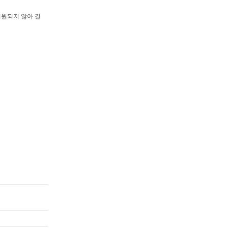
지원되지 않아 결