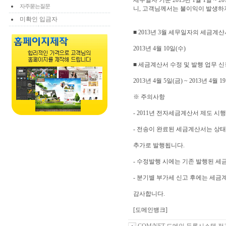
세무일자 기준 2013년 1월 1일 ~ 
자주묻는질문
니, 고객님께서는 불이익이 발생하
미확인 입금자
■ 2013년 3월 세무일자의 세금계
2013년 4월 10일(수)
■ 세금계산서 수정 및 발행 업무 신
2013년 4월 5일(금) ~ 2013년 4월 1
※ 주의사항
- 2011년 전자세금계산서 제도 
- 전송이 완료된 세금계산서는 상태
추가로 발행됩니다.
- 수정발행 시에는 기존 발행된 
- 분기별 부가세 신고 후에는 세금
감사합니다.
[도메인뱅크]