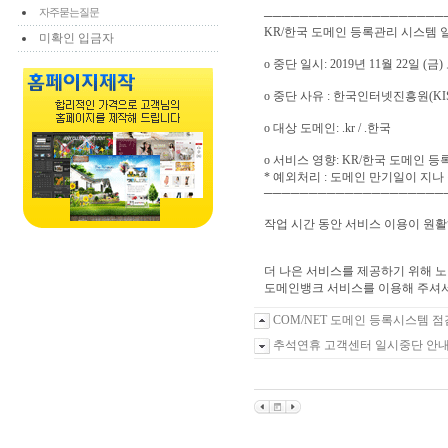
자주묻는질문
────────────────────
KR/한국 도메인 등록관리 시스템 
미확인 입금자
o 중단 일시: 2019년 11월 22일 (금) 오
o 중단 사유 : 한국인터넷진흥원(K
o 대상 도메인: .kr / .한국
o 서비스 영향: KR/한국 도메인 등
* 예외처리 : 도메인 만기일이 지나 
────────────────────
작업 시간 동안 서비스 이용이 원활
더 나은 서비스를 제공하기 위해 
도메인뱅크 서비스를 이용해 주셔서
COM/NET 도메인 등록시스템 점
추석연휴 고객센터 일시중단 안