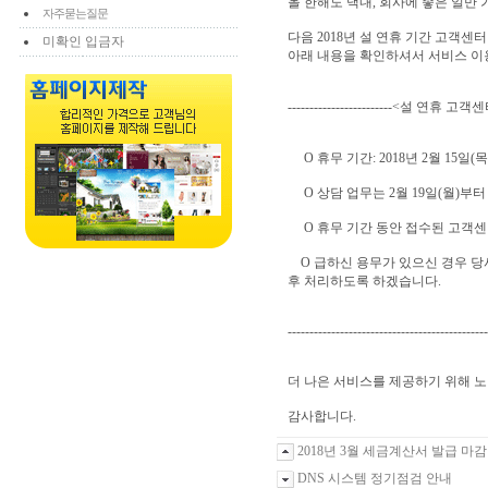
올 한해도 댁내, 회사에 좋은 일만
자주묻는질문
다음 2018년 설 연휴 기간 고객센
미확인 입금자
아래 내용을 확인하셔서 서비스 이
------------------------<설 연휴 고객센터 휴
O 휴무 기간: 2018년 2월 15일(목)
O 상담 업무는 2월 19일(월)부터
O 휴무 기간 동안 접수된 고객센터
O 급하신 용무가 있으신 경우 당사
후 처리하도록 하겠습니다.
----------------------------------------------
더 나은 서비스를 제공하기 위해 
감사합니다.
2018년 3월 세금계산서 발급 마감
DNS 시스템 정기점검 안내