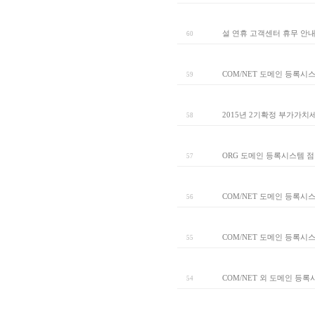
설 연휴 고객센터 휴무 안
60
COM/NET 도메인 등록시
59
2015년 2기확정 부가가치
58
ORG 도메인 등록시스템 
57
COM/NET 도메인 등록시
56
COM/NET 도메인 등록시
55
COM/NET 외 도메인 등
54