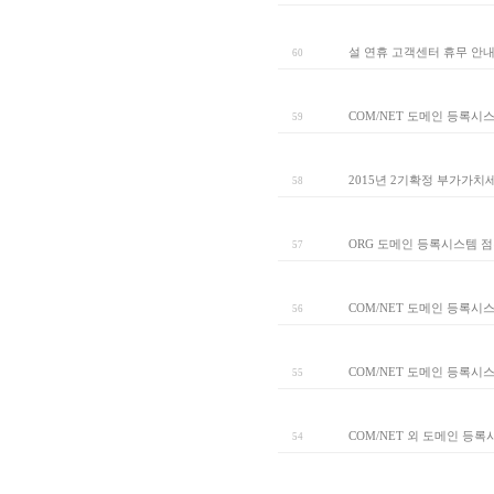
설 연휴 고객센터 휴무 안
60
COM/NET 도메인 등록시
59
2015년 2기확정 부가가치
58
ORG 도메인 등록시스템 
57
COM/NET 도메인 등록시
56
COM/NET 도메인 등록시
55
COM/NET 외 도메인 등
54