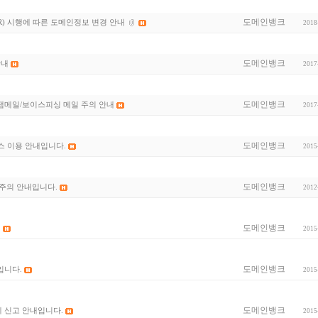
도메인뱅크
) 시행에 따른 도메인정보 변경 안내
2018
도메인뱅크
안내
2017
도메인뱅크
스팸메일/보이스피싱 메일 주의 안내
2017
도메인뱅크
스 이용 안내입니다.
2015
도메인뱅크
주의 안내입니다.
2012
도메인뱅크
.
2015
도메인뱅크
입니다.
2015
도메인뱅크
세 신고 안내입니다.
2015